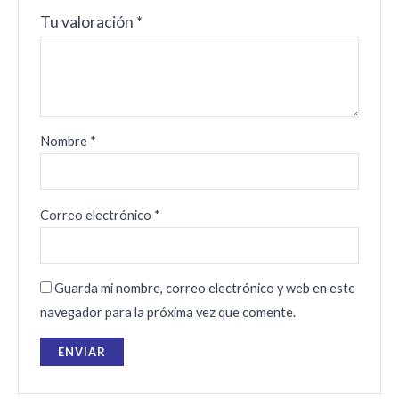
Tu valoración
*
Nombre
*
Correo electrónico
*
Guarda mi nombre, correo electrónico y web en este
navegador para la próxima vez que comente.