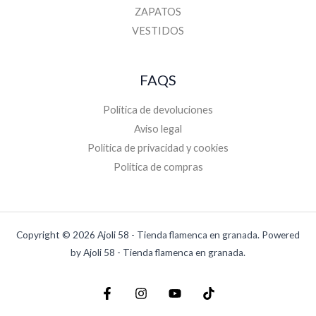
ZAPATOS
VESTIDOS
FAQS
Política de devoluciones
Aviso legal
Politica de privacidad y cookies
Politica de compras
Copyright © 2026 Ajoli 58 - Tienda flamenca en granada. Powered
by Ajoli 58 - Tienda flamenca en granada.