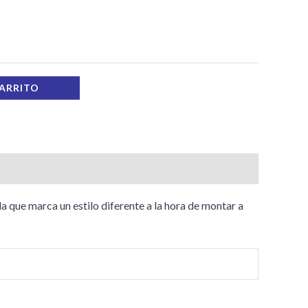
CARRITO
da que marca un estilo diferente a la hora de montar a