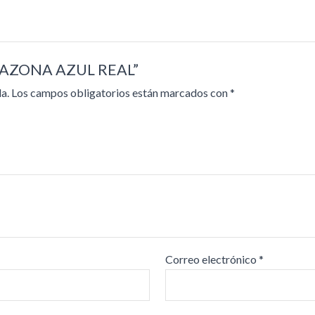
 AMAZONA AZUL REAL”
a.
Los campos obligatorios están marcados con
*
Correo electrónico
*