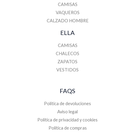
CAMISAS
VAQUEROS
CALZADO HOMBRE
ELLA
CAMISAS
CHALECOS
ZAPATOS
VESTIDOS
FAQS
Política de devoluciones
Aviso legal
Politica de privacidad y cookies
Politica de compras