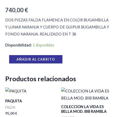
740,00
€
DOS PIEZAS FALDA FLAMENCA EN COLOR BUGAMBILLA
Y LUNAR NARANJA Y CUERPO DE GUIPUR BUGAMBILLA Y
FONDO NARANJA. REALIZADO EN T 38
Disponibilidad:
1 disponibles
AÑADIR AL CARRITO
Productos relacionados
PAQUITA
COLECCION LA VIDA ES
FALDA
BELLA MOD. BIB RAMBLA
95,00
€