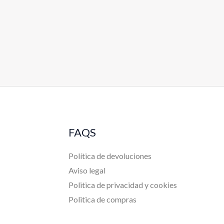
FAQS
Política de devoluciones
Aviso legal
Politica de privacidad y cookies
Politica de compras