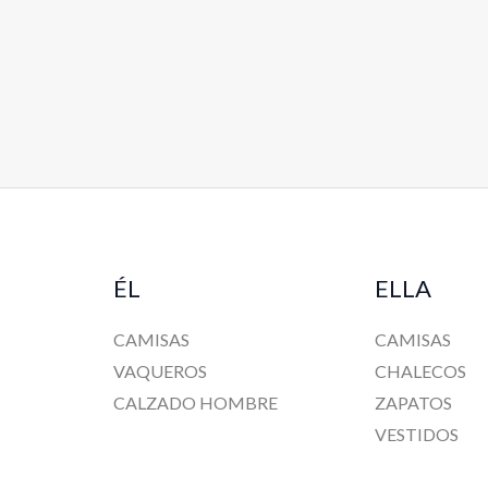
ÉL
ELLA
CAMISAS
CAMISAS
VAQUEROS
CHALECOS
CALZADO HOMBRE
ZAPATOS
VESTIDOS