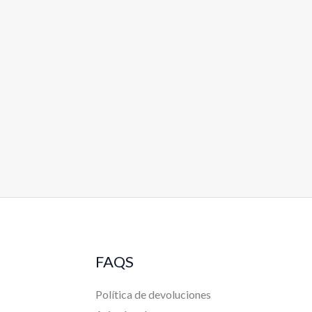
FAQS
Política de devoluciones