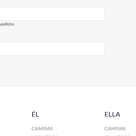
pellidos
ÉL
ELLA
CAMISAS
CAMISAS