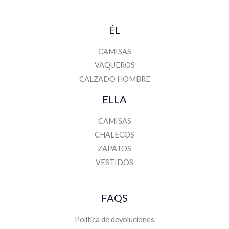
ÉL
CAMISAS
VAQUEROS
CALZADO HOMBRE
ELLA
CAMISAS
CHALECOS
ZAPATOS
VESTIDOS
FAQS
Política de devoluciones