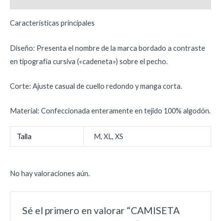
Características principales
Diseño: Presenta el nombre de la marca bordado a contraste
en tipografía cursiva («cadeneta») sobre el pecho.
Corte: Ajuste casual de cuello redondo y manga corta.
Material: Confeccionada enteramente en tejido 100% algodón.
Talla
M, XL, XS
No hay valoraciones aún.
Sé el primero en valorar “CAMISETA