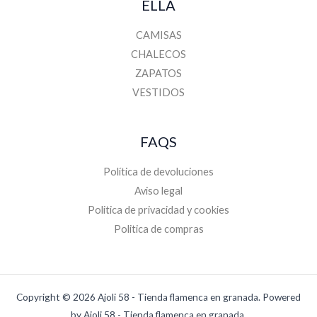
ELLA
CAMISAS
CHALECOS
ZAPATOS
VESTIDOS
FAQS
Política de devoluciones
Aviso legal
Politica de privacidad y cookies
Politica de compras
Copyright © 2026 Ajoli 58 - Tienda flamenca en granada. Powered
by Ajoli 58 - Tienda flamenca en granada.