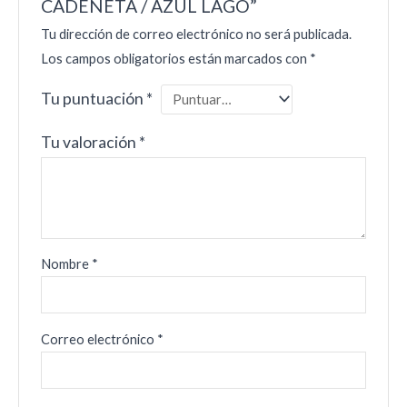
CADENETA / AZUL LAGO”
Tu dirección de correo electrónico no será publicada.
Los campos obligatorios están marcados con
*
Tu puntuación
*
Tu valoración
*
Nombre
*
Correo electrónico
*