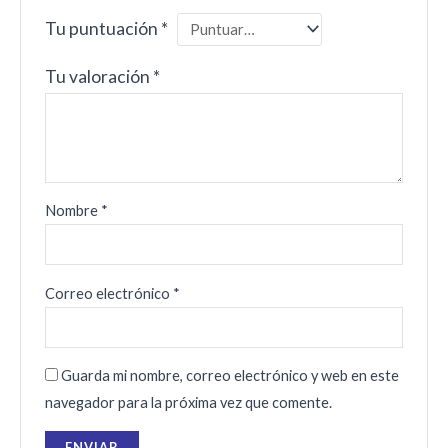
Tu puntuación
*
Tu valoración
*
Nombre
*
Correo electrónico
*
Guarda mi nombre, correo electrónico y web en este
navegador para la próxima vez que comente.