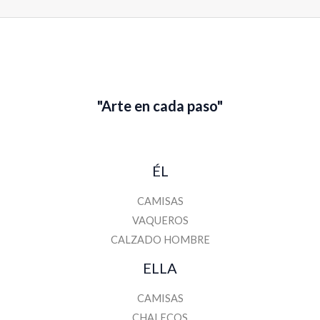
"Arte en cada paso"
ÉL
CAMISAS
VAQUEROS
CALZADO HOMBRE
ELLA
CAMISAS
CHALECOS