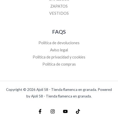
ZAPATOS
VESTIDOS
FAQS
Política de devoluciones
Aviso legal
Politica de privacidad y cookies
Politica de compras
Copyright © 2026 Ajoli 58 - Tienda flamenca en granada. Powered
by Ajoli 58 - Tienda flamenca en granada.