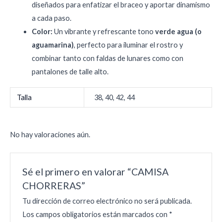
diseñados para enfatizar el braceo y aportar dinamismo
a cada paso.
Color:
Un vibrante y refrescante tono
verde agua (o
aguamarina)
, perfecto para iluminar el rostro y
combinar tanto con faldas de lunares como con
pantalones de talle alto.
Talla
38, 40, 42, 44
No hay valoraciones aún.
Sé el primero en valorar “CAMISA
CHORRERAS”
Tu dirección de correo electrónico no será publicada.
Los campos obligatorios están marcados con
*