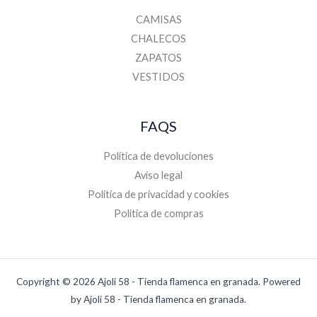
CAMISAS
CHALECOS
ZAPATOS
VESTIDOS
FAQS
Política de devoluciones
Aviso legal
Politica de privacidad y cookies
Politica de compras
Copyright © 2026 Ajoli 58 - Tienda flamenca en granada. Powered
by Ajoli 58 - Tienda flamenca en granada.