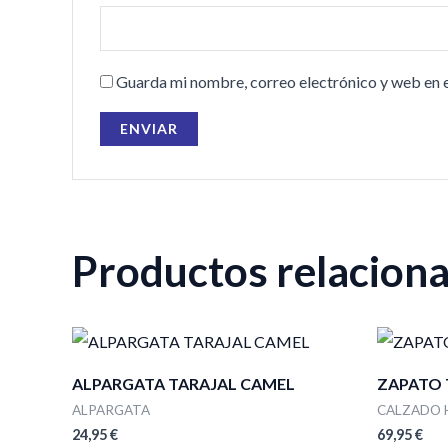
Guarda mi nombre, correo electrónico y web en 
Productos relacion
ALPARGATA TARAJAL CAMEL
ZAPATO
ALPARGATA
CALZADO
24,95
€
69,95
€