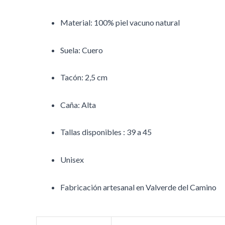
Material: 100% piel vacuno natural
Suela: Cuero
Tacón: 2,5 cm
Caña: Alta
Tallas disponibles : 39 a 45
Unisex
Fabricación artesanal en Valverde del Camino