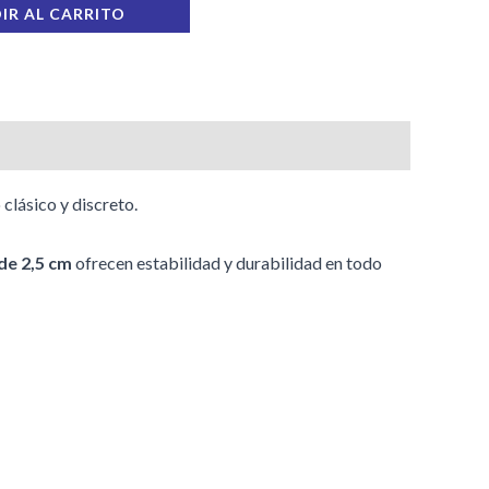
IR AL CARRITO
 clásico y discreto.
de 2,5 cm
ofrecen estabilidad y durabilidad en todo