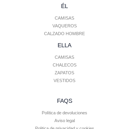
ÉL
CAMISAS
VAQUEROS
CALZADO HOMBRE
ELLA
CAMISAS
CHALECOS
ZAPATOS
VESTIDOS
FAQS
Política de devoluciones
Aviso legal
Politica de privacidad y cookies