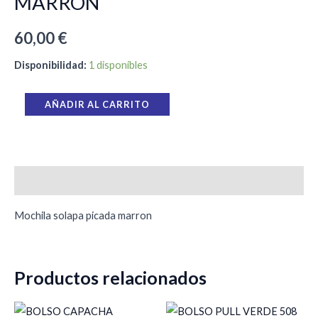
MARRON
60,00
€
Disponibilidad:
1 disponibles
AÑADIR AL CARRITO
Descripción
Mochila solapa picada marron
Productos relacionados