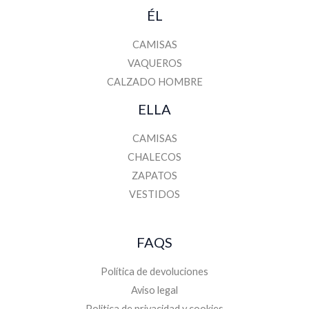
ÉL
CAMISAS
VAQUEROS
CALZADO HOMBRE
ELLA
CAMISAS
CHALECOS
ZAPATOS
VESTIDOS
FAQS
Política de devoluciones
Aviso legal
Politica de privacidad y cookies