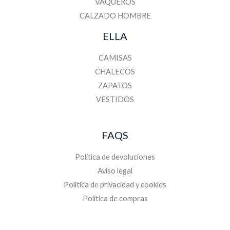
VAQUEROS
CALZADO HOMBRE
ELLA
CAMISAS
CHALECOS
ZAPATOS
VESTIDOS
FAQS
Política de devoluciones
Aviso legal
Politica de privacidad y cookies
Politica de compras