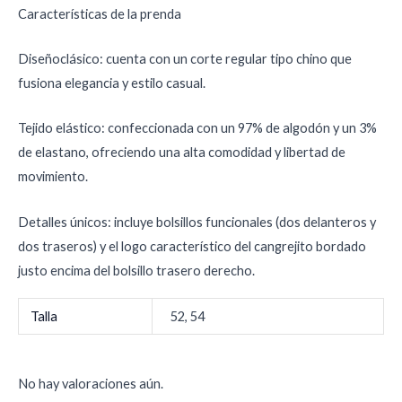
Características de la prenda
Diseñoclásico: cuenta con un corte regular tipo chino que
fusiona elegancia y estilo casual.
Tejido elástico: confeccionada con un 97% de algodón y un 3%
de elastano, ofreciendo una alta comodidad y libertad de
movimiento.
Detalles únicos: incluye bolsillos funcionales (dos delanteros y
dos traseros) y el logo característico del cangrejito bordado
justo encima del bolsillo trasero derecho.
Talla
52, 54
No hay valoraciones aún.