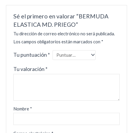
Sé el primero en valorar “BERMUDA
ELASTICA MD. PRIEGO”
Tu dirección de correo electrónico no será publicada.
Los campos obligatorios están marcados con
*
Tu puntuación
*
Tu valoración
*
Nombre
*