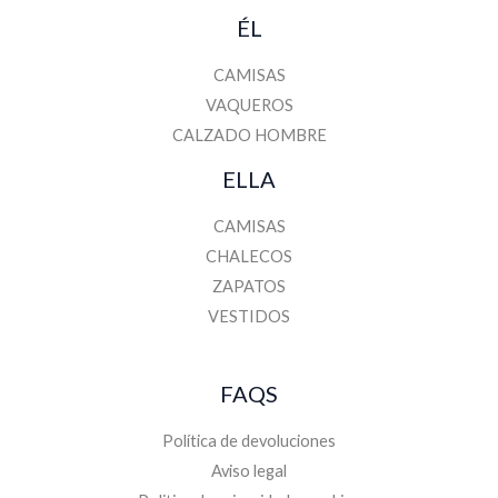
ÉL
CAMISAS
VAQUEROS
CALZADO HOMBRE
ELLA
CAMISAS
CHALECOS
ZAPATOS
VESTIDOS
FAQS
Política de devoluciones
Aviso legal