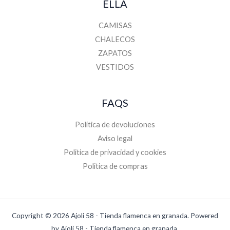
ELLA
CAMISAS
CHALECOS
ZAPATOS
VESTIDOS
FAQS
Política de devoluciones
Aviso legal
Politica de privacidad y cookies
Politica de compras
Copyright © 2026 Ajoli 58 - Tienda flamenca en granada. Powered
by Ajoli 58 - Tienda flamenca en granada.