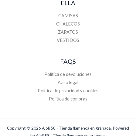
ELLA
CAMISAS
CHALECOS
ZAPATOS
VESTIDOS
FAQS
Política de devoluciones
Aviso legal
Politica de privacidad y cookies
Politica de compras
Copyright © 2026 Ajoli 58 - Tienda flamenca en granada. Powered
by Ajoli 58 - Tienda flamenca en granada.