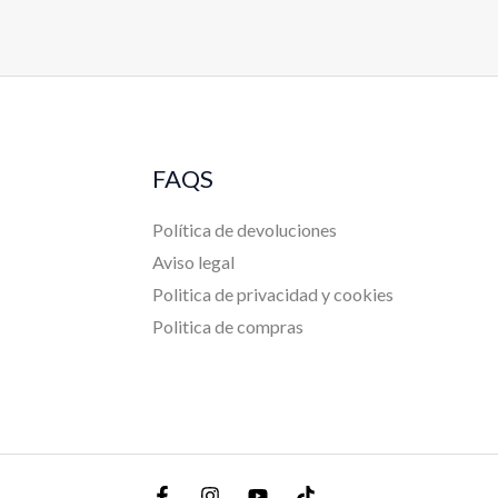
FAQS
Política de devoluciones
Aviso legal
Politica de privacidad y cookies
Politica de compras