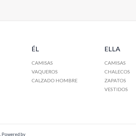
ÉL
ELLA
CAMISAS
CAMISAS
VAQUEROS
CHALECOS
CALZADO HOMBRE
ZAPATOS
VESTIDOS
a. Powered by