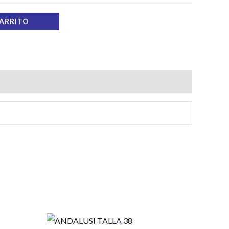
CARRITO