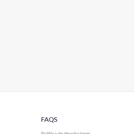
FAQS
Política de devoluciones