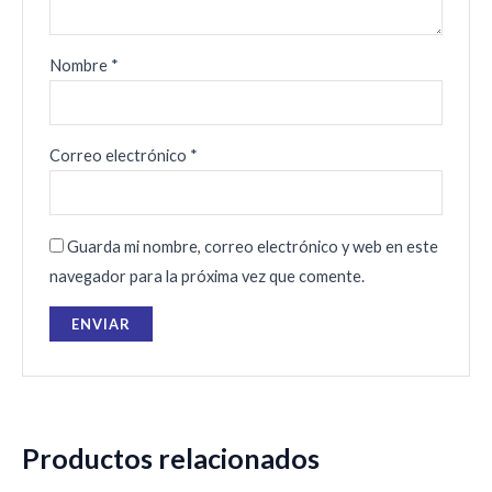
Nombre
*
Correo electrónico
*
Guarda mi nombre, correo electrónico y web en este
navegador para la próxima vez que comente.
Productos relacionados