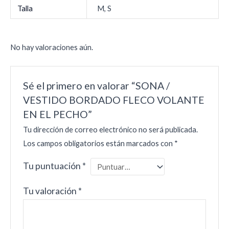
Talla
M, S
No hay valoraciones aún.
Sé el primero en valorar “SONA /
VESTIDO BORDADO FLECO VOLANTE
EN EL PECHO”
Tu dirección de correo electrónico no será publicada.
Los campos obligatorios están marcados con
*
Tu puntuación
*
Tu valoración
*