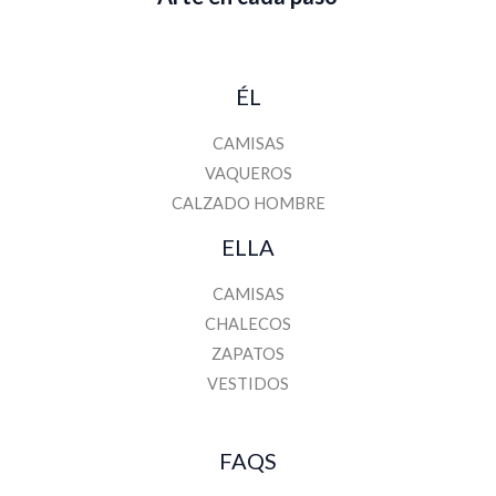
ÉL
CAMISAS
VAQUEROS
CALZADO HOMBRE
ELLA
CAMISAS
CHALECOS
ZAPATOS
VESTIDOS
FAQS