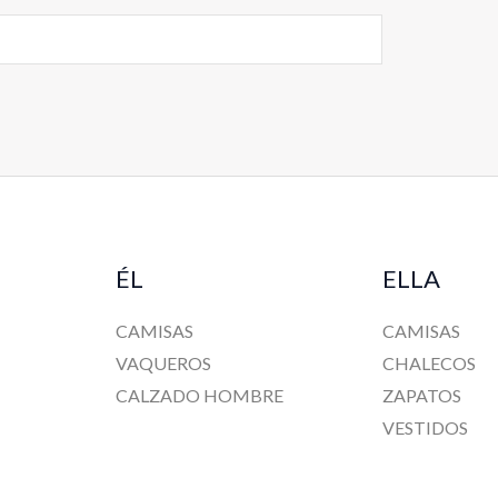
ÉL
ELLA
CAMISAS
CAMISAS
VAQUEROS
CHALECOS
CALZADO HOMBRE
ZAPATOS
VESTIDOS