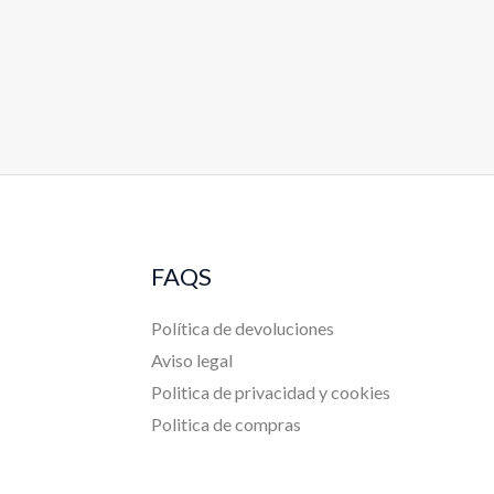
FAQS
Política de devoluciones
Aviso legal
Politica de privacidad y cookies
Politica de compras