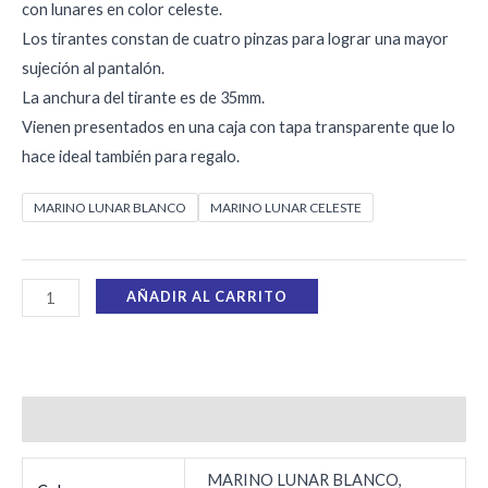
con lunares en color celeste.
Los tirantes constan de cuatro pinzas para lograr una mayor
sujeción al pantalón.
La anchura del tirante es de 35mm.
Vienen presentados en una caja con tapa transparente que lo
hace ideal también para regalo.
MARINO LUNAR BLANCO
MARINO LUNAR CELESTE
AÑADIR AL CARRITO
Información adicional
MARINO LUNAR BLANCO,