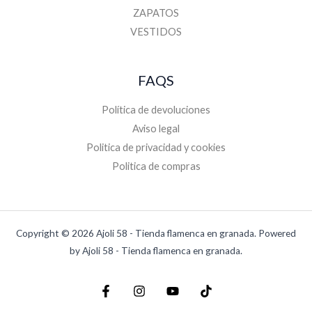
ZAPATOS
VESTIDOS
FAQS
Política de devoluciones
Aviso legal
Politica de privacidad y cookies
Politica de compras
Copyright © 2026 Ajoli 58 - Tienda flamenca en granada. Powered
by Ajoli 58 - Tienda flamenca en granada.