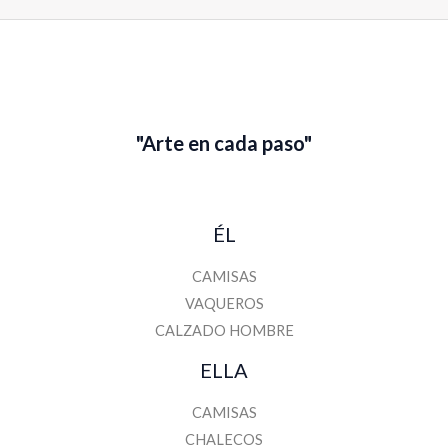
"Arte en cada paso"
ÉL
CAMISAS
VAQUEROS
CALZADO HOMBRE
ELLA
CAMISAS
CHALECOS