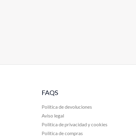
FAQS
Política de devoluciones
Aviso legal
Politica de privacidad y cookies
Politica de compras