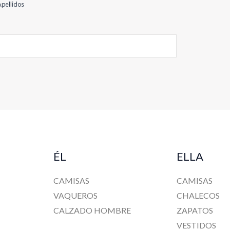
pellidos
ÉL
ELLA
CAMISAS
CAMISAS
VAQUEROS
CHALECOS
CALZADO HOMBRE
ZAPATOS
VESTIDOS