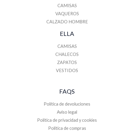
CAMISAS
VAQUEROS
CALZADO HOMBRE
ELLA
CAMISAS
CHALECOS
ZAPATOS
VESTIDOS
FAQS
Política de devoluciones
Aviso legal
Politica de privacidad y cookies
Politica de compras