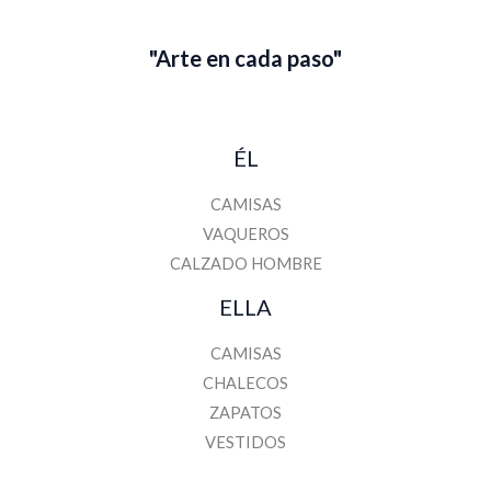
"Arte en cada paso"
ÉL
CAMISAS
VAQUEROS
CALZADO HOMBRE
ELLA
CAMISAS
CHALECOS
ZAPATOS
VESTIDOS