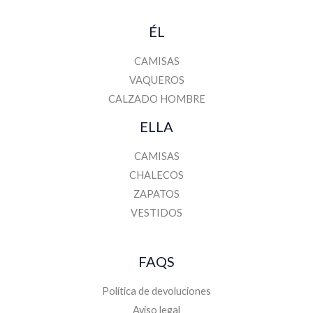
ÉL
CAMISAS
VAQUEROS
CALZADO HOMBRE
ELLA
CAMISAS
CHALECOS
ZAPATOS
VESTIDOS
FAQS
Política de devoluciones
Aviso legal