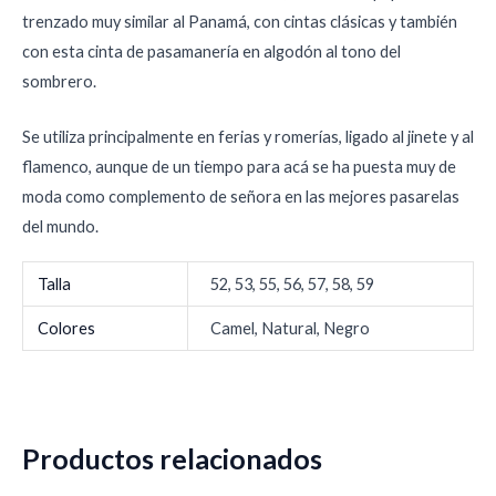
trenzado muy similar al Panamá, con cintas clásicas y también
con esta cinta de pasamanería en algodón al tono del
sombrero.
Se utiliza principalmente en ferias y romerías, ligado al jinete y al
flamenco, aunque de un tiempo para acá se ha puesta muy de
moda como complemento de señora en las mejores pasarelas
del mundo.
Talla
52, 53, 55, 56, 57, 58, 59
Colores
Camel, Natural, Negro
Productos relacionados