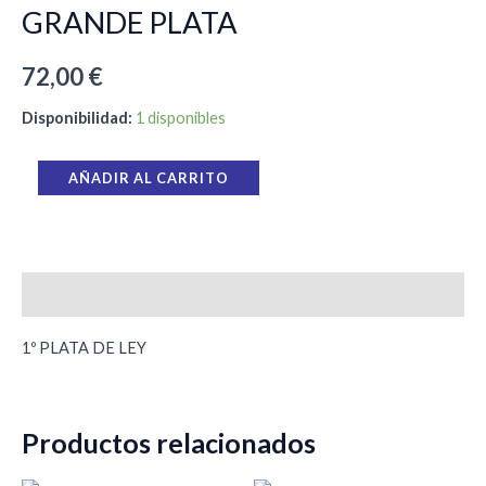
GRANDE PLATA
72,00
€
Disponibilidad:
1 disponibles
AÑADIR AL CARRITO
Descripción
1º PLATA DE LEY
Productos relacionados