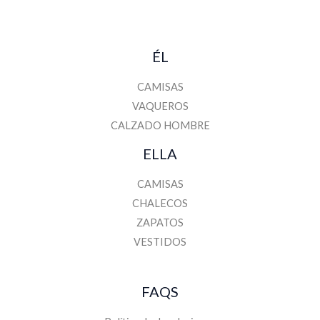
ÉL
CAMISAS
VAQUEROS
CALZADO HOMBRE
ELLA
CAMISAS
CHALECOS
ZAPATOS
VESTIDOS
FAQS