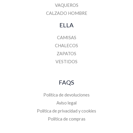
VAQUEROS
CALZADO HOMBRE
ELLA
CAMISAS
CHALECOS
ZAPATOS
VESTIDOS
FAQS
Política de devoluciones
Aviso legal
Politica de privacidad y cookies
Politica de compras