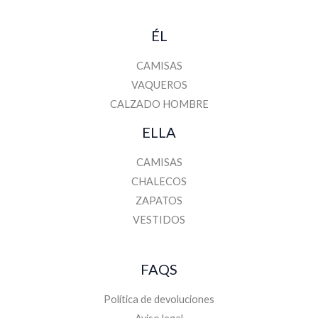
ÉL
CAMISAS
VAQUEROS
CALZADO HOMBRE
ELLA
CAMISAS
CHALECOS
ZAPATOS
VESTIDOS
FAQS
Política de devoluciones