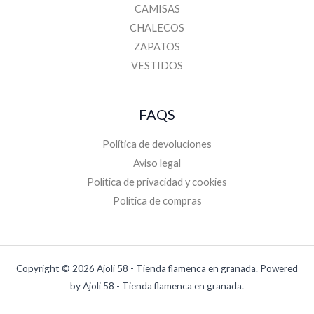
CAMISAS
CHALECOS
ZAPATOS
VESTIDOS
FAQS
Política de devoluciones
Aviso legal
Politica de privacidad y cookies
Politica de compras
Copyright © 2026 Ajoli 58 - Tienda flamenca en granada. Powered
by Ajoli 58 - Tienda flamenca en granada.