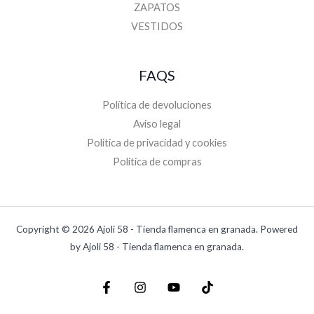
ZAPATOS
VESTIDOS
FAQS
Política de devoluciones
Aviso legal
Politica de privacidad y cookies
Politica de compras
Copyright © 2026 Ajoli 58 - Tienda flamenca en granada. Powered
by Ajoli 58 - Tienda flamenca en granada.