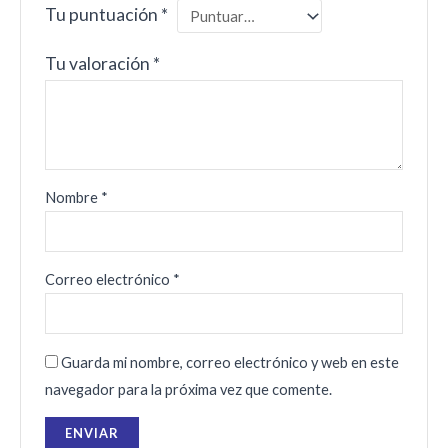
Tu puntuación
*
Tu valoración
*
Nombre
*
Correo electrónico
*
Guarda mi nombre, correo electrónico y web en este
navegador para la próxima vez que comente.