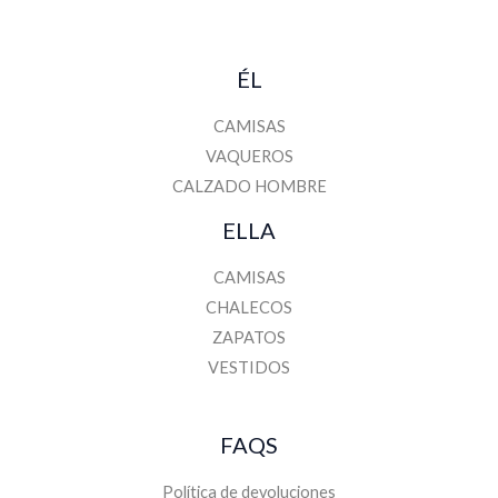
ÉL
CAMISAS
VAQUEROS
CALZADO HOMBRE
ELLA
CAMISAS
CHALECOS
ZAPATOS
VESTIDOS
FAQS
Política de devoluciones