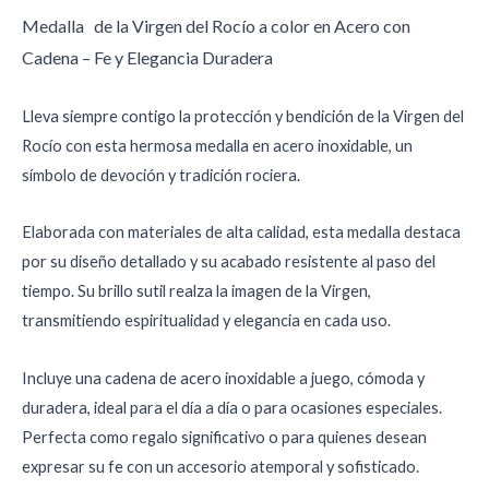
Medalla de la Virgen del Rocío a color en Acero con
Cadena – Fe y Elegancia Duradera
Lleva siempre contigo la protección y bendición de la Virgen del
Rocío con esta hermosa medalla en acero inoxidable, un
símbolo de devoción y tradición rociera.
Elaborada con materiales de alta calidad, esta medalla destaca
por su diseño detallado y su acabado resistente al paso del
tiempo. Su brillo sutil realza la imagen de la Virgen,
transmitiendo espiritualidad y elegancia en cada uso.
Incluye una cadena de acero inoxidable a juego, cómoda y
duradera, ideal para el día a día o para ocasiones especiales.
Perfecta como regalo significativo o para quienes desean
expresar su fe con un accesorio atemporal y sofisticado.