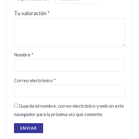
Tu valoración
*
Nombre
*
Correo electrónico
*
Guarda mi nombre, correo electrónico y web en este
navegador para la próxima vez que comente.