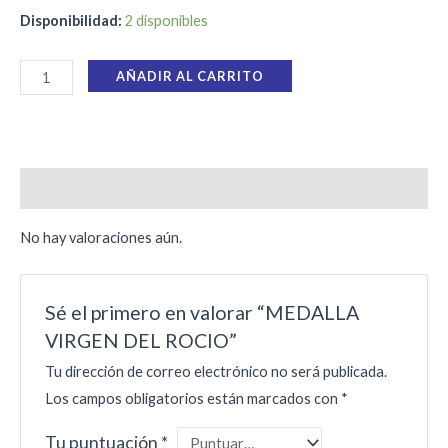
Disponibilidad:
2 disponibles
AÑADIR AL CARRITO
Valoraciones (0)
No hay valoraciones aún.
Sé el primero en valorar “MEDALLA
VIRGEN DEL ROCIO”
Tu dirección de correo electrónico no será publicada.
Los campos obligatorios están marcados con
*
Tu puntuación
*