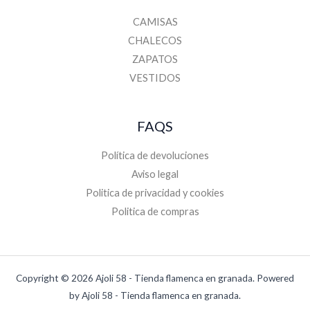
CAMISAS
CHALECOS
ZAPATOS
VESTIDOS
FAQS
Política de devoluciones
Aviso legal
Politica de privacidad y cookies
Politica de compras
Copyright © 2026 Ajoli 58 - Tienda flamenca en granada. Powered
by Ajoli 58 - Tienda flamenca en granada.