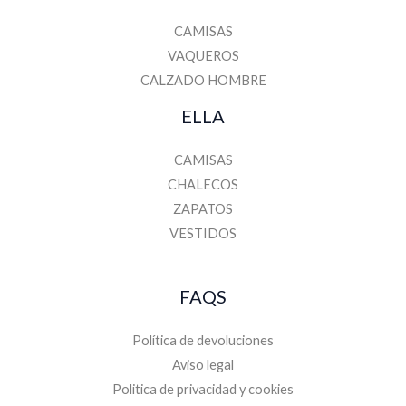
CAMISAS
VAQUEROS
CALZADO HOMBRE
ELLA
CAMISAS
CHALECOS
ZAPATOS
VESTIDOS
FAQS
Política de devoluciones
Aviso legal
Politica de privacidad y cookies