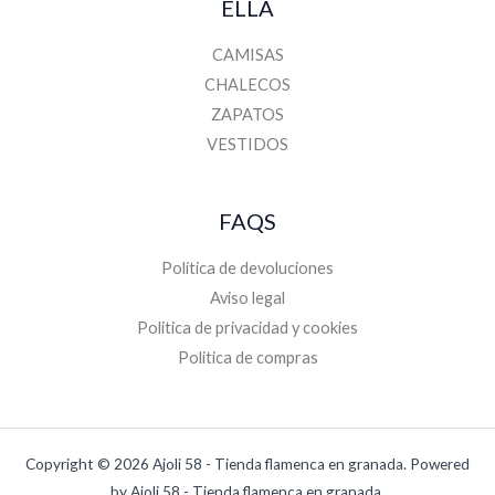
ELLA
CAMISAS
CHALECOS
ZAPATOS
VESTIDOS
FAQS
Política de devoluciones
Aviso legal
Politica de privacidad y cookies
Politica de compras
Copyright © 2026 Ajoli 58 - Tienda flamenca en granada. Powered
by Ajoli 58 - Tienda flamenca en granada.