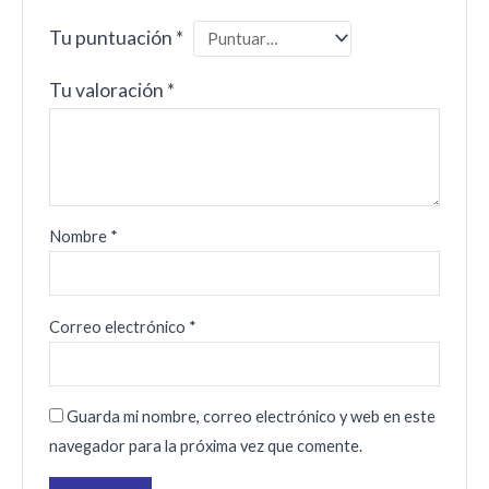
Tu puntuación
*
Tu valoración
*
Nombre
*
Correo electrónico
*
Guarda mi nombre, correo electrónico y web en este
navegador para la próxima vez que comente.