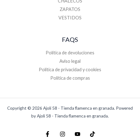
CHALECOS
ZAPATOS
VESTIDOS
FAQS
Política de devoluciones
Aviso legal
Politica de privacidad y cookies
Politica de compras
Copyright © 2026 Ajoli 58 - Tienda flamenca en granada. Powered
by Ajoli 58 - Tienda flamenca en granada.