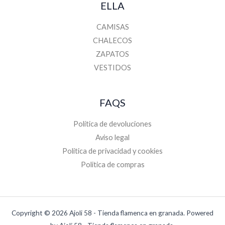
ELLA
CAMISAS
CHALECOS
ZAPATOS
VESTIDOS
FAQS
Política de devoluciones
Aviso legal
Politica de privacidad y cookies
Politica de compras
Copyright © 2026 Ajoli 58 - Tienda flamenca en granada. Powered