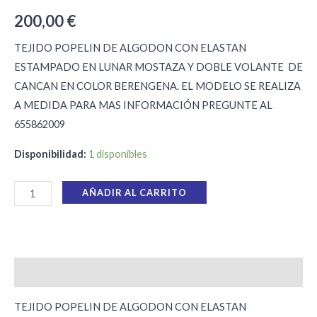
200,00
€
TEJIDO POPELIN DE ALGODON CON ELASTAN
ESTAMPADO EN LUNAR MOSTAZA Y DOBLE VOLANTE DE
CANCAN EN COLOR BERENGENA. EL MODELO SE REALIZA
A MEDIDA PARA MAS INFORMACIÓN PREGUNTE AL
655862009
Disponibilidad:
1 disponibles
AÑADIR AL CARRITO
Descripción
TEJIDO POPELIN DE ALGODON CON ELASTAN