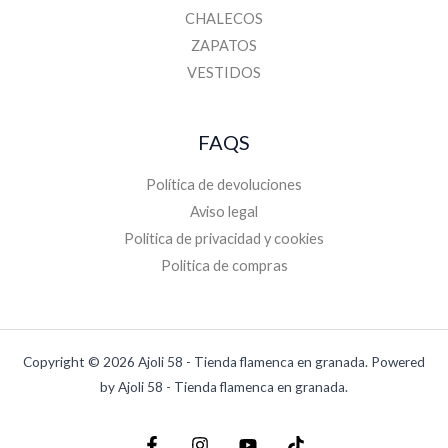
CHALECOS
ZAPATOS
VESTIDOS
FAQS
Política de devoluciones
Aviso legal
Politica de privacidad y cookies
Politica de compras
Copyright © 2026 Ajoli 58 - Tienda flamenca en granada. Powered
by Ajoli 58 - Tienda flamenca en granada.