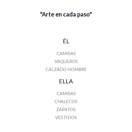
l
"Arte en cada paso"
ÉL
CAMISAS
VAQUEROS
CALZADO HOMBRE
ELLA
CAMISAS
CHALECOS
ZAPATOS
VESTIDOS