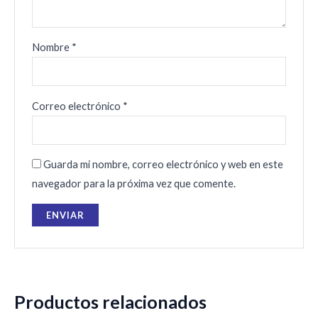
Nombre
*
Correo electrónico
*
Guarda mi nombre, correo electrónico y web en este
navegador para la próxima vez que comente.
Productos relacionados