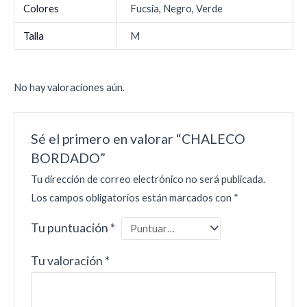
Colores
Fucsia, Negro, Verde
Talla
M
No hay valoraciones aún.
Sé el primero en valorar “CHALECO
BORDADO”
Tu dirección de correo electrónico no será publicada.
Los campos obligatorios están marcados con
*
Tu puntuación
*
Tu valoración
*