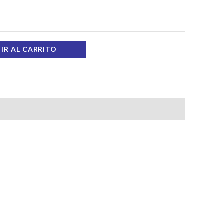
IR AL CARRITO