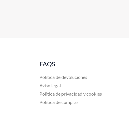
FAQS
Política de devoluciones
Aviso legal
Politica de privacidad y cookies
Politica de compras