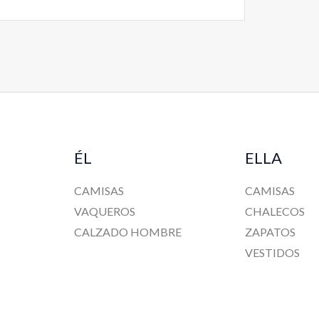
ÉL
ELLA
CAMISAS
CAMISAS
VAQUEROS
CHALECOS
CALZADO HOMBRE
ZAPATOS
VESTIDOS