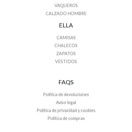
VAQUEROS
CALZADO HOMBRE
ELLA
CAMISAS
CHALECOS
ZAPATOS
VESTIDOS
FAQS
Política de devoluciones
Aviso legal
Politica de privacidad y cookies
Politica de compras