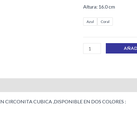
Altura: 16.0 cm
Azul
Coral
AÑAD
 CIRCONITA CUBICA ,DISPONIBLE EN DOS COLORES :