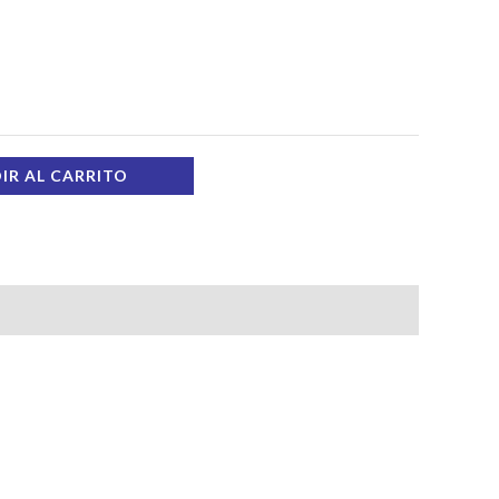
IR AL CARRITO