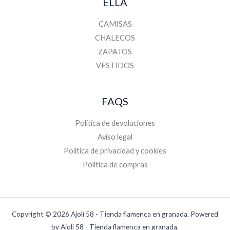
ELLA
CAMISAS
CHALECOS
ZAPATOS
VESTIDOS
FAQS
Política de devoluciones
Aviso legal
Politica de privacidad y cookies
Politica de compras
Copyright © 2026 Ajoli 58 - Tienda flamenca en granada. Powered
by Ajoli 58 - Tienda flamenca en granada.