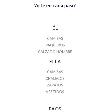
"Arte en cada paso"
ÉL
CAMISAS
VAQUEROS
CALZADO HOMBRE
ELLA
CAMISAS
CHALECOS
ZAPATOS
VESTIDOS
FAQS