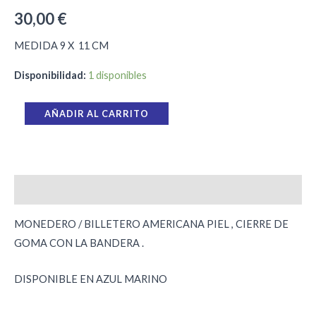
30,00
€
MEDIDA 9 X 11 CM
Disponibilidad:
1 disponibles
AÑADIR AL CARRITO
Descripción
MONEDERO / BILLETERO AMERICANA PIEL , CIERRE DE
GOMA CON LA BANDERA .
DISPONIBLE EN AZUL MARINO