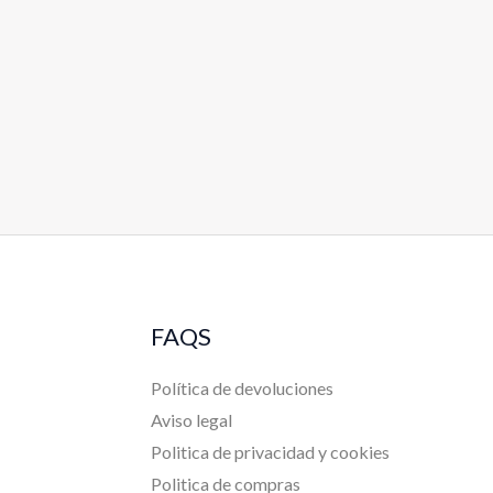
FAQS
Política de devoluciones
Aviso legal
Politica de privacidad y cookies
Politica de compras