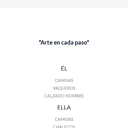
"Arte en cada paso"
ÉL
CAMISAS
VAQUEROS
CALZADO HOMBRE
ELLA
CAMISAS
CHALECOS