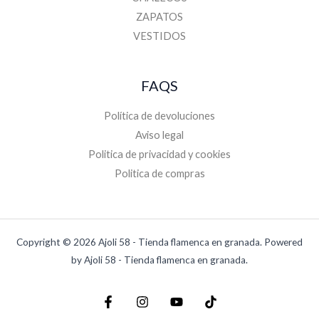
ZAPATOS
VESTIDOS
FAQS
Política de devoluciones
Aviso legal
Politica de privacidad y cookies
Politica de compras
Copyright © 2026 Ajoli 58 - Tienda flamenca en granada. Powered
by Ajoli 58 - Tienda flamenca en granada.