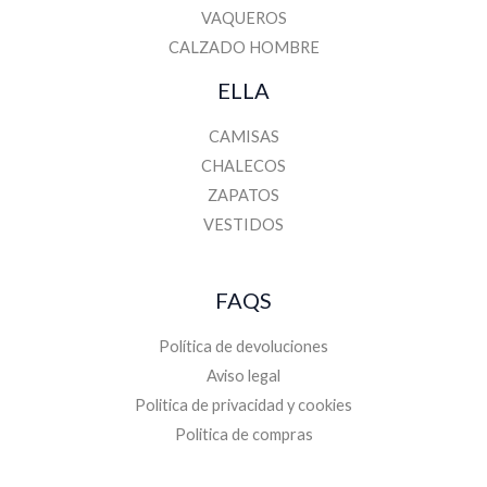
VAQUEROS
CALZADO HOMBRE
ELLA
CAMISAS
CHALECOS
ZAPATOS
VESTIDOS
FAQS
Política de devoluciones
Aviso legal
Politica de privacidad y cookies
Politica de compras