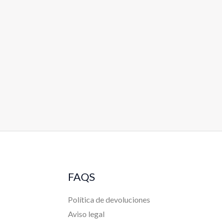
FAQS
Política de devoluciones
Aviso legal