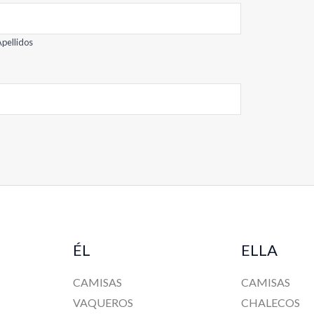
pellidos
ÉL
ELLA
CAMISAS
CAMISAS
VAQUEROS
CHALECOS